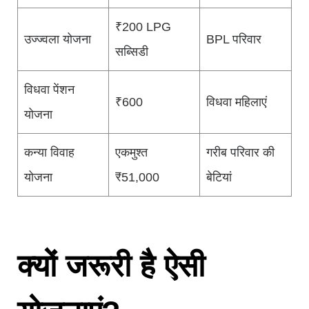
₹200 LPG
उज्ज्वला योजना
BPL परिवार
सब्सिडी
विधवा पेंशन
₹600
विधवा महिलाएं
योजना
कन्या विवाह
एकमुश्त
गरीब परिवार की
योजना
₹51,000
बेटियां
क्यों जरूरी है ऐसी