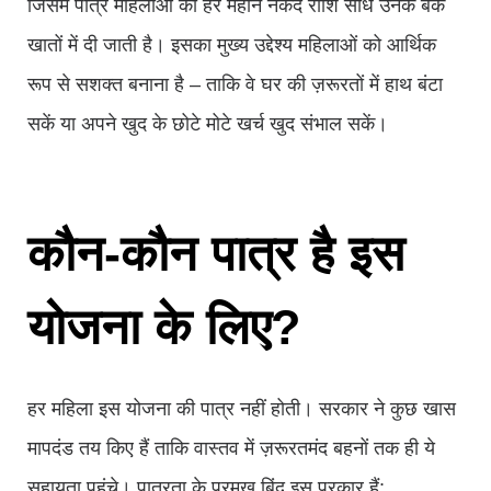
जिसमें पात्र महिलाओं को हर महीने नकद राशि सीधे उनके बैंक
खातों में दी जाती है। इसका मुख्य उद्देश्य महिलाओं को आर्थिक
रूप से सशक्त बनाना है – ताकि वे घर की ज़रूरतों में हाथ बंटा
सकें या अपने खुद के छोटे मोटे खर्च खुद संभाल सकें।
कौन-कौन पात्र है इस
योजना के लिए?
हर महिला इस योजना की पात्र नहीं होती। सरकार ने कुछ खास
मापदंड तय किए हैं ताकि वास्तव में ज़रूरतमंद बहनों तक ही ये
सहायता पहुंचे। पात्रता के प्रमुख बिंदु इस प्रकार हैं: