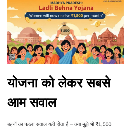
योजना को लेकर सबसे
आम सवाल
बहनों का पहला सवाल यही होता है – क्या मुझे भी ₹1,500