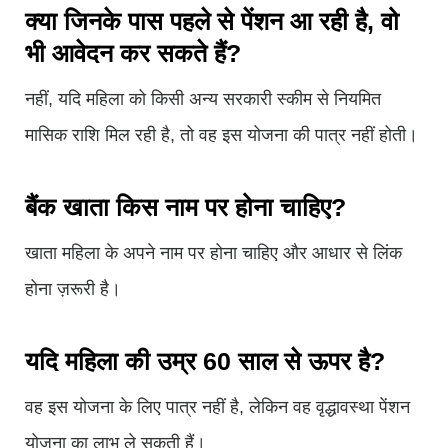
क्या जिनके पास पहले से पेंशन आ रही है, वो
भी आवेदन कर सकते हैं?
नहीं, यदि महिला को किसी अन्य सरकारी स्कीम से नियमित
मासिक राशि मिल रही है, तो वह इस योजना की पात्र नहीं होती।
बैंक खाता किस नाम पर होना चाहिए?
खाता महिला के अपने नाम पर होना चाहिए और आधार से लिंक
होना ज़रूरी है।
यदि महिला की उम्र 60 साल से ऊपर है?
वह इस योजना के लिए पात्र नहीं है, लेकिन वह वृद्धावस्था पेंशन
योजना का लाभ ले सकती हैं।