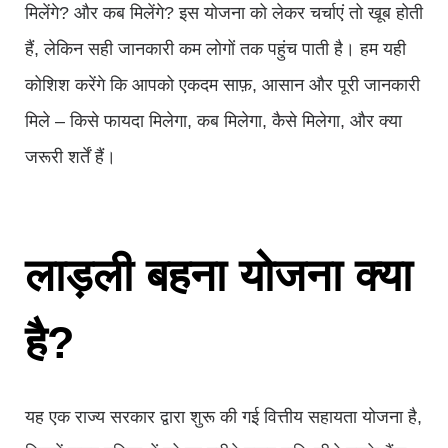
मिलेंगे? और कब मिलेंगे? इस योजना को लेकर चर्चाएं तो खूब होती
हैं, लेकिन सही जानकारी कम लोगों तक पहुंच पाती है। हम यही
कोशिश करेंगे कि आपको एकदम साफ़, आसान और पूरी जानकारी
मिले – किसे फायदा मिलेगा, कब मिलेगा, कैसे मिलेगा, और क्या
जरूरी शर्तें हैं।
लाड़ली बहना योजना क्या
है?
यह एक राज्य सरकार द्वारा शुरू की गई वित्तीय सहायता योजना है,