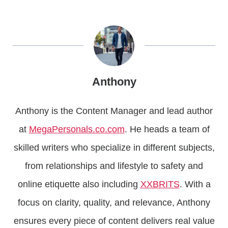
Anthony
Anthony is the Content Manager and lead author
at
MegaPersonals.co.com
. He heads a team of
skilled writers who specialize in different subjects,
from relationships and lifestyle to safety and
online etiquette also including
XXBRITS
. With a
focus on clarity, quality, and relevance, Anthony
ensures every piece of content delivers real value