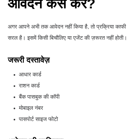
आवेदन कैसे करें?
अगर आपने अभी तक आवेदन नहीं किया है, तो प्रक्रिया काफी
सरल है। इसमें किसी बिचौलिए या एजेंट की ज़रूरत नहीं होती।
जरूरी दस्तावेज़
आधार कार्ड
राशन कार्ड
बैंक पासबुक की कॉपी
मोबाइल नंबर
पासपोर्ट साइज फोटो