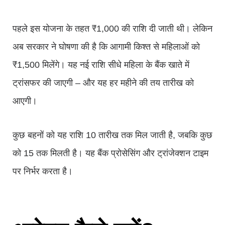
पहले इस योजना के तहत ₹1,000 की राशि दी जाती थी। लेकिन
अब सरकार ने घोषणा की है कि आगामी किश्त से महिलाओं को
₹1,500 मिलेंगे। यह नई राशि सीधे महिला के बैंक खाते में
ट्रांसफर की जाएगी – और यह हर महीने की तय तारीख को
आएगी।
कुछ बहनों को यह राशि 10 तारीख तक मिल जाती है, जबकि कुछ
को 15 तक मिलती है। यह बैंक प्रोसेसिंग और ट्रांजेक्शन टाइम
पर निर्भर करता है।