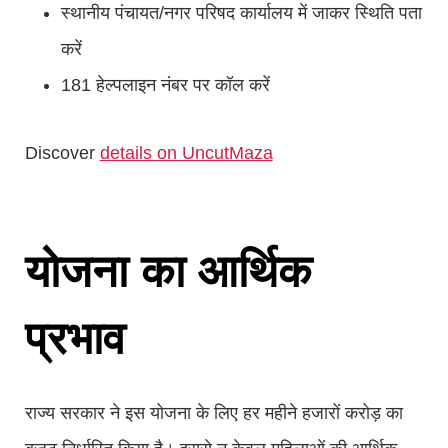
स्थानीय पंचायत/नगर परिषद कार्यालय में जाकर स्थिति पता
करें
181 हेल्पलाइन नंबर पर कॉल करें
Discover
details on UncutMaza
योजना का आर्थिक
प्रभाव
राज्य सरकार ने इस योजना के लिए हर महीने हजारों करोड़ का