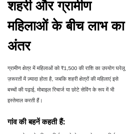
शहरी और ग्रामीण
महिलाओं के बीच लाभ का
अंतर
ग्रामीण क्षेत्र में महिलाओं को ₹1,500 की राशि का उपयोग घरेलू
ज़रूरतों में ज़्यादा होता है, जबकि शहरी क्षेत्रों की महिलाएं इसे
बच्चों की पढ़ाई, मोबाइल रिचार्ज या छोटे सेविंग के रूप में भी
इस्तेमाल करती हैं।
गांव की बहनें कहती हैं: