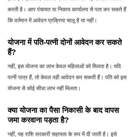
करती है। आप पंचायत या निकाय कार्यालय से पता कर सकते हैं
कि वर्तमान में आवेदन प्रक्रिया चालू है या नहीं।
योजना में पति-पत्नी दोनों आवेदन कर सकते
हैं?
नहीं, इस योजना का लाभ केवल महिलाओं को मिलता है। यदि
पत्नी पात्र हैं, तो केवल वही आवेदन कर सकती हैं। पति को इस
योजना से कोई सीधा लाभ नहीं मिलता।
क्या योजना का पैसा निकासी के बाद वापस
जमा करवाना पड़ता है?
नहीं, यह राशि सरकारी सहायता के रूप में दी जाती है। इसे