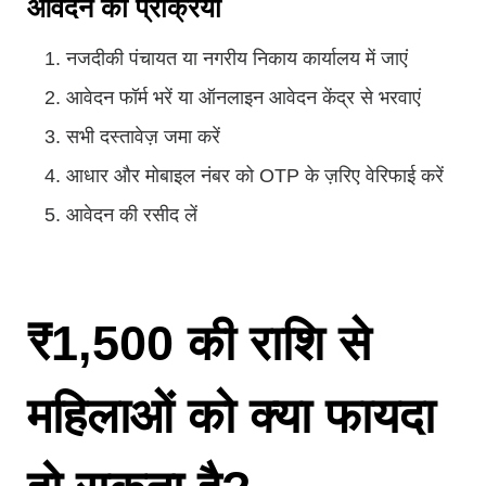
आवेदन की प्रक्रिया
नजदीकी पंचायत या नगरीय निकाय कार्यालय में जाएं
आवेदन फॉर्म भरें या ऑनलाइन आवेदन केंद्र से भरवाएं
सभी दस्तावेज़ जमा करें
आधार और मोबाइल नंबर को OTP के ज़रिए वेरिफाई करें
आवेदन की रसीद लें
₹1,500 की राशि से
महिलाओं को क्या फायदा