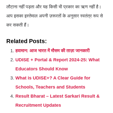
लौटाना नहीं पड़ता और यह किसी भी प्रकार का ऋण नहीं है।
आप इसका इस्तेमाल अपनी ज़रूरतों के अनुसार स्वतंत्र रूप से
कर सकती हैं।
Related Posts:
हवामान: आज भारत में मौसम की ताज़ा जानकारी
UDISE + Portal & Report 2024-25: What
Educators Should Know
What is UDISE+? A Clear Guide for
Schools, Teachers and Students
Result Bharat – Latest Sarkari Result &
Recruitment Updates