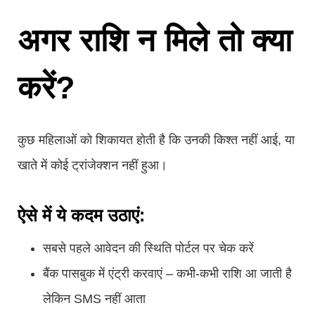
अगर राशि न मिले तो क्या
करें?
कुछ महिलाओं को शिकायत होती है कि उनकी किश्त नहीं आई, या
खाते में कोई ट्रांजेक्शन नहीं हुआ।
ऐसे में ये कदम उठाएं:
सबसे पहले आवेदन की स्थिति पोर्टल पर चेक करें
बैंक पासबुक में एंट्री करवाएं – कभी-कभी राशि आ जाती है
लेकिन SMS नहीं आता