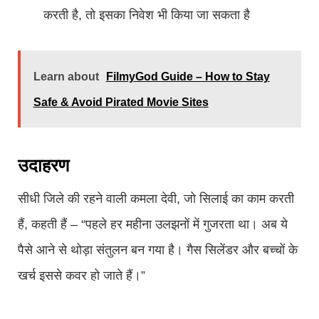
करती है, तो इसका निवेश भी किया जा सकता है
Learn about
FilmyGod Guide – How to Stay
Safe & Avoid Pirated Movie Sites
उदाहरण
सीधी जिले की रहने वाली कमला देवी, जो सिलाई का काम करती
हैं, कहती हैं – “पहले हर महीना उलझनों में गुजरता था। अब ये
पैसे आने से थोड़ा संतुलन बन गया है। गैस सिलेंडर और बच्चों के
खर्च इससे कवर हो जाते हैं।”