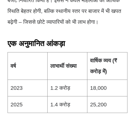
बजट निर्धारित किया है। इससे न केवल महिलाओं की आर्थिक
स्थिति बेहतर होगी, बल्कि स्थानीय स्तर पर बाजार में भी खपत
बढ़ेगी – जिससे छोटे व्यापारियों को भी लाभ होगा।
एक अनुमानित आंकड़ा
वार्षिक व्यय (₹
वर्ष
लाभार्थी संख्या
करोड़ में)
2023
1.2 करोड़
18,000
2025
1.4 करोड़
25,200