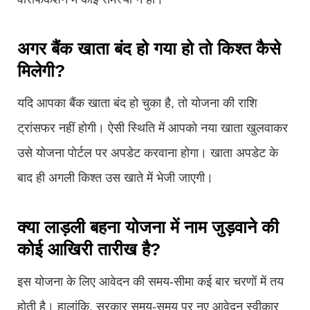
अगर बैंक खाता बंद हो गया हो तो किश्त कैसे
मिलेगी?
यदि आपका बैंक खाता बंद हो चुका है, तो योजना की राशि
ट्रांसफर नहीं होगी। ऐसी स्थिति में आपको नया खाता खुलवाकर
उसे योजना पोर्टल पर अपडेट करवाना होगा। खाता अपडेट के
बाद ही अगली किश्त उस खाते में भेजी जाएगी।
क्या लाड़ली बहना योजना में नाम जुड़वाने की
कोई आखिरी तारीख है?
इस योजना के लिए आवेदन की समय-सीमा कई बार चरणों में तय
होती है। हालांकि, सरकार समय-समय पर नए आवेदन स्वीकार