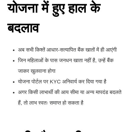
योजना में हुए हाल के
बदलाव
अब सभी किश्तें आधार-सत्यापित बैंक खातों में ही आएंगी
जिन महिलाओं के पास जनधन खाता नहीं है, उन्हें बैंक
जाकर खुलवाना होगा
योजना पोर्टल पर KYC अनिवार्य कर दिया गया है
अगर किसी लाभार्थी की आय सीमा या अन्य मापदंड बदलते
हैं, तो लाभ स्वतः समाप्त हो सकता है