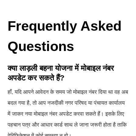
Frequently Asked
Questions
क्या लाड़ली बहना योजना में मोबाइल नंबर
अपडेट कर सकते हैं?
हाँ, यदि आपने आवेदन के समय जो मोबाइल नंबर दिया था वह अब
बदल गया है, तो आप नजदीकी नगर परिषद या पंचायत कार्यालय
में जाकर नया मोबाइल नंबर अपडेट करवा सकते हैं। इसके लिए
पहचान पत्र और आधार कार्ड साथ ले जाना जरूरी होता है ताकि
वेरिफिकेशन में कोई समस्या न हो।