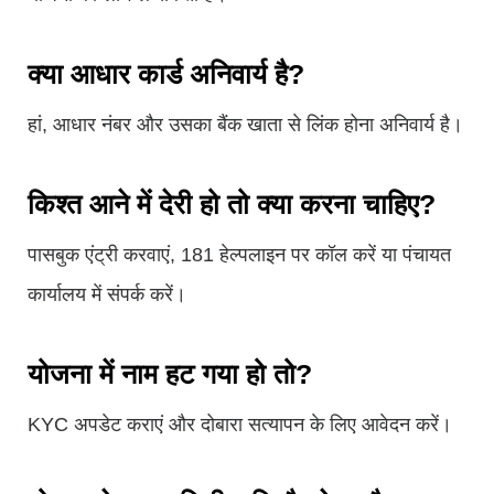
क्या आधार कार्ड अनिवार्य है?
हां, आधार नंबर और उसका बैंक खाता से लिंक होना अनिवार्य है।
किश्त आने में देरी हो तो क्या करना चाहिए?
पासबुक एंट्री करवाएं, 181 हेल्पलाइन पर कॉल करें या पंचायत
कार्यालय में संपर्क करें।
योजना में नाम हट गया हो तो?
KYC अपडेट कराएं और दोबारा सत्यापन के लिए आवेदन करें।