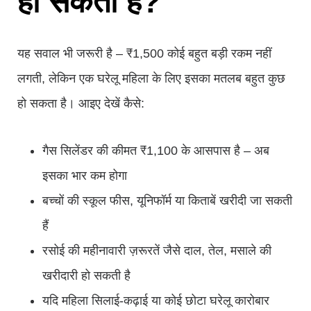
हो सकता है?
यह सवाल भी जरूरी है – ₹1,500 कोई बहुत बड़ी रकम नहीं
लगती, लेकिन एक घरेलू महिला के लिए इसका मतलब बहुत कुछ
हो सकता है। आइए देखें कैसे:
गैस सिलेंडर की कीमत ₹1,100 के आसपास है – अब
इसका भार कम होगा
बच्चों की स्कूल फीस, यूनिफॉर्म या किताबें खरीदी जा सकती
हैं
रसोई की महीनावारी ज़रूरतें जैसे दाल, तेल, मसाले की
खरीदारी हो सकती है
यदि महिला सिलाई-कढ़ाई या कोई छोटा घरेलू कारोबार