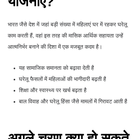
योजनाएं?
भारत जैसे देश में जहां बड़ी संख्या में महिलाएं घर में रहकर घरेलू
काम करती हैं, वहां इस तरह की मासिक आर्थिक सहायता उन्हें
आत्मनिर्भर बनाने की दिशा में एक मजबूत कदम है।
यह सामाजिक समानता को बढ़ावा देती है
घरेलू फैसलों में महिलाओं की भागीदारी बढ़ती है
शिक्षा और स्वास्थ्य पर खर्च बढ़ता है
बाल विवाह और घरेलू हिंसा जैसे मामलों में गिरावट आती है
अगले चरण क्या हो सकते