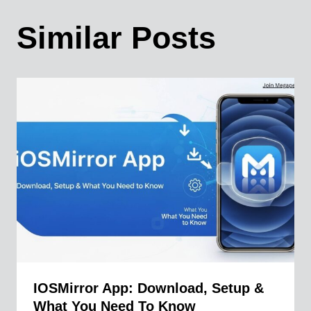
Similar Posts
IOSMirror App: Download, Setup &
What You Need To Know