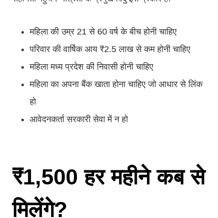
महिला की उम्र 21 से 60 वर्ष के बीच होनी चाहिए
परिवार की वार्षिक आय ₹2.5 लाख से कम होनी चाहिए
महिला मध्य प्रदेश की निवासी होनी चाहिए
महिला का अपना बैंक खाता होना चाहिए जो आधार से लिंक
हो
आवेदनकर्ता सरकारी सेवा में न हो
₹1,500 हर महीने कब से
मिलेंगे?