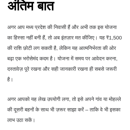
अंतिम बात
अगर आप मध्य प्रदेश की निवासी हैं और अभी तक इस योजना
का हिस्सा नहीं बनी हैं, तो अब इंतज़ार मत कीजिए। यह ₹1,500
की राशि छोटी लग सकती है, लेकिन यह आत्मनिर्भरता की ओर
बढ़ा एक भरोसेमंद कदम है। योजना में समय पर आवेदन करना,
दस्तावेज़ पूरे रखना और सही जानकारी रखना ही सबसे जरूरी
है।
अगर आपको यह लेख उपयोगी लगा, तो इसे अपने गांव या मोहल्ले
की दूसरी बहनों के साथ भी ज़रूर साझा करें – ताकि वे भी इसका
लाभ उठा सकें।