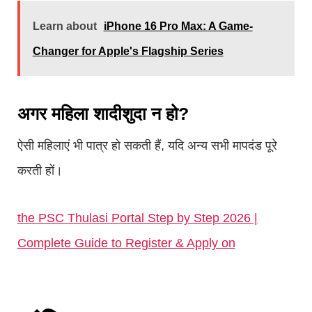
Learn about
iPhone 16 Pro Max: A Game-
Changer for Apple's Flagship Series
अगर महिला शादीशुदा न हो?
ऐसी महिलाएं भी पात्र हो सकती हैं, यदि अन्य सभी मापदंड पूरे
करती हों।
the PSC Thulasi Portal Step by Step 2026 |
Complete Guide to Register & Apply on