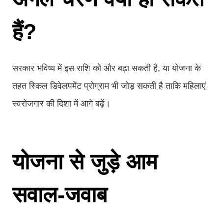
हैं?
सरकार भविष्य में इस राशि को और बढ़ा सकती है, या योजना के
तहत स्किल डिवेलपमेंट प्रोग्राम भी जोड़ सकती है ताकि महिलाएं
स्वरोजगार की दिशा में आगे बढ़ें।
योजना से जुड़े आम
सवाल-जवाब