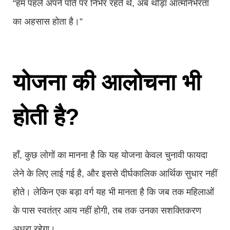
“हम पहले अपने पति पर निर्भर रहते थे, अब थोड़ा आत्मनिर्भरता
का अहसास होता है।”
योजना की आलोचना भी
होती है?
हाँ, कुछ लोगों का मानना है कि यह योजना केवल चुनावी फायदा
लेने के लिए लाई गई है, और इससे दीर्घकालिक आर्थिक सुधार नहीं
होते। लेकिन एक बड़ा वर्ग यह भी मानता है कि जब तक महिलाओं
के पास स्वतंत्र आय नहीं होगी, तब तक उनका सशक्तिकरण
अधूरा रहेगा।