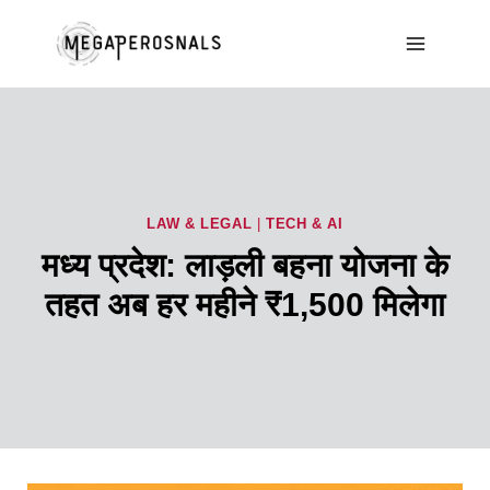
Skip
to
content
LAW & LEGAL
|
TECH & AI
मध्य प्रदेश: लाड़ली बहना योजना के
तहत अब हर महीने ₹1,500 मिलेगा