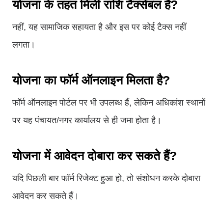
योजना के तहत मिली राशि टैक्सेबल है?
नहीं, यह सामाजिक सहायता है और इस पर कोई टैक्स नहीं
लगता।
योजना का फॉर्म ऑनलाइन मिलता है?
फॉर्म ऑनलाइन पोर्टल पर भी उपलब्ध हैं, लेकिन अधिकांश स्थानों
पर यह पंचायत/नगर कार्यालय से ही जमा होता है।
योजना में आवेदन दोबारा कर सकते हैं?
यदि पिछली बार फॉर्म रिजेक्ट हुआ हो, तो संशोधन करके दोबारा
आवेदन कर सकते हैं।