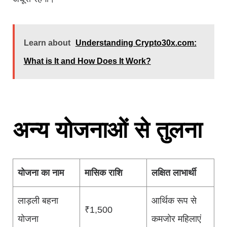
Learn about
Understanding Crypto30x.com:
What is It and How Does It Work?
अन्य योजनाओं से तुलना
योजना का नाम
मासिक राशि
लक्षित लाभार्थी
लाड़ली बहना
आर्थिक रूप से
₹1,500
योजना
कमजोर महिलाएं